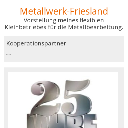
Metallwerk-Friesland
Vorstellung meines flexiblen
Kleinbetriebes für die Metallbearbeitung.
Kooperationspartner
…..