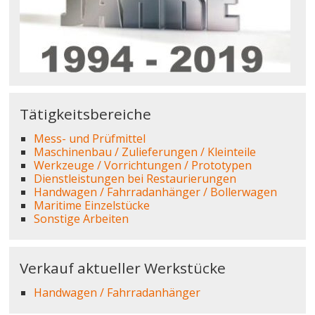
Tätigkeitsbereiche
Mess- und Prüfmittel
Maschinenbau / Zulieferungen / Kleinteile
Werkzeuge / Vorrichtungen / Prototypen
Dienstleistungen bei Restaurierungen
Handwagen / Fahrradanhänger / Bollerwagen
Maritime Einzelstücke
Sonstige Arbeiten
Verkauf aktueller Werkstücke
Handwagen / Fahrradanhänger